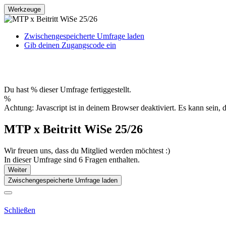
Werkzeuge
Zwischengespeicherte Umfrage laden
Gib deinen Zugangscode ein
Du hast % dieser Umfrage fertiggestellt.
%
Achtung: Javascript ist in deinem Browser deaktiviert. Es kann sein,
MTP x Beitritt WiSe 25/26
Wir freuen uns, dass du Mitglied werden möchtest :)
In dieser Umfrage sind 6 Fragen enthalten.
Weiter
Zwischengespeicherte Umfrage laden
Schließen