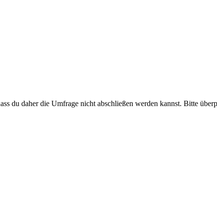
 dass du daher die Umfrage nicht abschließen werden kannst. Bitte über