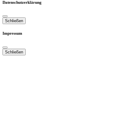
Datenschutzerklärung
Schließen
Impressum
Schließen