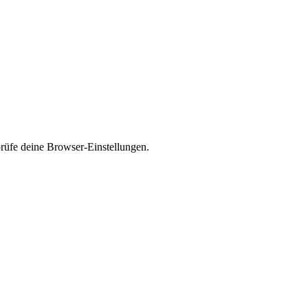
prüfe deine Browser-Einstellungen.